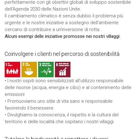
perfettamente con gli obiettivi globali di sviluppo sostenibile
dell’Agenda 2030 delle Nazioni Unite.
Il cambiamento climatico è senza dubbio il problema più
urgente e le nostre iniziative a sostegno dell’ambiente
cercano di contribuire a un’inversione di rotta.
Alcuni esempi delle iniziative promosse nei nostri villaggi:
Coinvolgere i clienti nel percorso di sostenibilità
• I nostri ospiti sono sensibilizzati all’utilizzo responsabile
delle risorse (acqua, energia e cibo) e al contenimento delle
emissioni
• Promuoviamo uno stile di vita sano e responsabile
favorendo il benessere
• Divulghiamo la conoscenza, il rispetto e la cultura del
territorio e delle località che ospitano i nostri villaggi