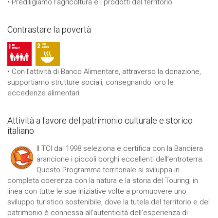
• Prediligiamo l’agricoltura e i prodotti del territorio
Contrastare la povertà
• Con l’attività di Banco Alimentare, attraverso la donazione,
supportiamo strutture sociali, consegnando loro le
eccedenze alimentari
Attività a favore del patrimonio culturale e storico
italiano
Il TCI dal 1998 seleziona e certifica con la Bandiera
arancione i piccoli borghi eccellenti dell’entroterra.
Questo Programma territoriale si sviluppa in
completa coerenza con la natura e la storia del Touring, in
linea con tutte le sue iniziative volte a promuovere uno
sviluppo turistico sostenibile, dove la tutela del territorio e del
patrimonio è connessa all’autenticità dell’esperienza di