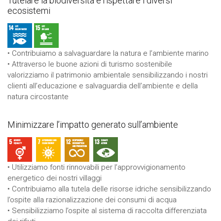
Tutelare la biodiversità e rispettare i diversi
ecosistemi
• Contribuiamo a salvaguardare la natura e l’ambiente marino
• Attraverso le buone azioni di turismo sostenibile
valorizziamo il patrimonio ambientale sensibilizzando i nostri
clienti all’educazione e salvaguardia dell’ambiente e della
natura circostante
Minimizzare l’impatto generato sull’ambiente
• Utilizziamo fonti rinnovabili per l’approvvigionamento
energetico dei nostri villaggi
• Contribuiamo alla tutela delle risorse idriche sensibilizzando
l’ospite alla razionalizzazione dei consumi di acqua
• Sensibilizziamo l’ospite al sistema di raccolta differenziata