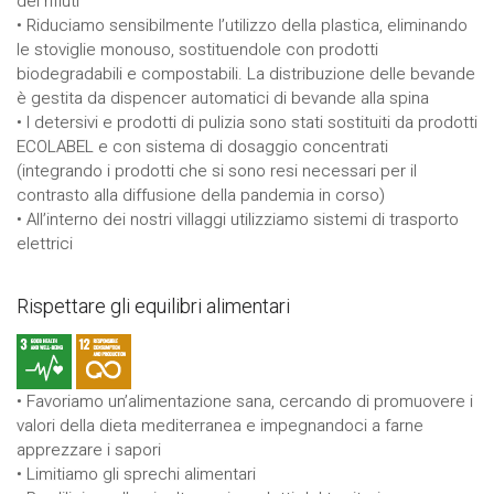
dei rifiuti
• Riduciamo sensibilmente l’utilizzo della plastica, eliminando
le stoviglie monouso, sostituendole con prodotti
biodegradabili e compostabili. La distribuzione delle bevande
è gestita da dispencer automatici di bevande alla spina
• I detersivi e prodotti di pulizia sono stati sostituiti da prodotti
ECOLABEL e con sistema di dosaggio concentrati
(integrando i prodotti che si sono resi necessari per il
contrasto alla diffusione della pandemia in corso)
• All’interno dei nostri villaggi utilizziamo sistemi di trasporto
elettrici
Rispettare gli equilibri alimentari
• Favoriamo un’alimentazione sana, cercando di promuovere i
valori della dieta mediterranea e impegnandoci a farne
apprezzare i sapori
• Limitiamo gli sprechi alimentari